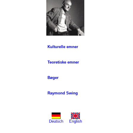
Kulturelle emner
Teoretiske emner
Bøger
Raymond Swing
Deutsch
English